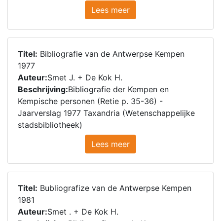
Lees meer
Titel:
Bibliografie van de Antwerpse Kempen
1977
Auteur:
Smet J. + De Kok H.
Beschrijving:
Bibliografie der Kempen en
Kempische personen (Retie p. 35-36) -
Jaarverslag 1977 Taxandria (Wetenschappelijke
stadsbibliotheek)
Lees meer
Titel:
Bubliografize van de Antwerpse Kempen
1981
Auteur:
Smet . + De Kok H.