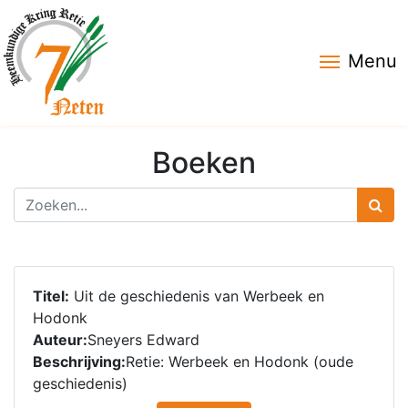
Menu
Boeken
Titel:
Uit de geschiedenis van Werbeek en
Hodonk
Auteur:
Sneyers Edward
Beschrijving:
Retie: Werbeek en Hodonk (oude
geschiedenis)