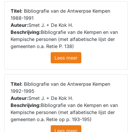
Titel:
Bibliografie van de Antwerpse Kempen
1988-1991
Auteur:
Smet J. + De Kok H.
Beschrijving:
Bibliografie van de Kempen en van
Kempische personen (met alfabetische lijst der
gemeenten o.a. Retie P. 138)
Lees meer
Titel:
Bibliografie van de Antwerpse Kempen
1992-1995
Auteur:
Smet J. + De Kok H.
Beschrijving:
Bibliografie van de Kempen en van
Kempische personen (met alfabetische lijst der
gemeenten o.a. Retie op p. 193-195)
Lees meer