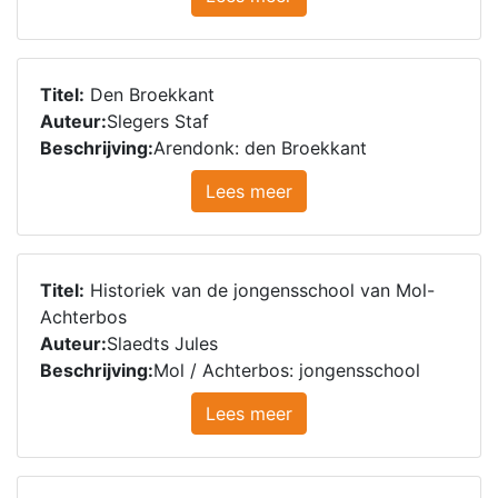
Titel:
Den Broekkant
Auteur:
Slegers Staf
Beschrijving:
Arendonk: den Broekkant
Lees meer
Titel:
Historiek van de jongensschool van Mol-
Achterbos
Auteur:
Slaedts Jules
Beschrijving:
Mol / Achterbos: jongensschool
Lees meer