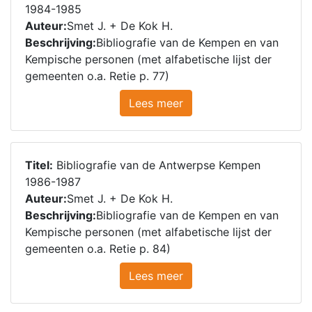
1984-1985
Auteur:
Smet J. + De Kok H.
Beschrijving:
Bibliografie van de Kempen en van
Kempische personen (met alfabetische lijst der
gemeenten o.a. Retie p. 77)
Lees meer
Titel:
Bibliografie van de Antwerpse Kempen
1986-1987
Auteur:
Smet J. + De Kok H.
Beschrijving:
Bibliografie van de Kempen en van
Kempische personen (met alfabetische lijst der
gemeenten o.a. Retie p. 84)
Lees meer