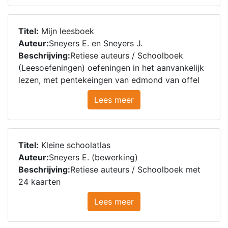
Titel:
Mijn leesboek
Auteur:
Sneyers E. en Sneyers J.
Beschrijving:
Retiese auteurs / Schoolboek
(Leesoefeningen) oefeningen in het aanvankelijk
lezen, met pentekeingen van edmond van offel
Lees meer
Titel:
Kleine schoolatlas
Auteur:
Sneyers E. (bewerking)
Beschrijving:
Retiese auteurs / Schoolboek met
24 kaarten
Lees meer