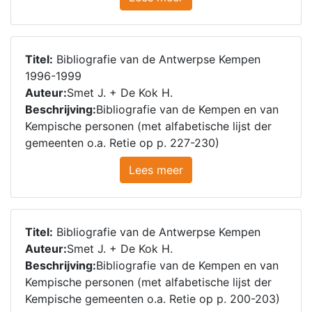
Titel:
Bibliografie van de Antwerpse Kempen
1996-1999
Auteur:
Smet J. + De Kok H.
Beschrijving:
Bibliografie van de Kempen en van
Kempische personen (met alfabetische lijst der
gemeenten o.a. Retie op p. 227-230)
Lees meer
Titel:
Bibliografie van de Antwerpse Kempen
Auteur:
Smet J. + De Kok H.
Beschrijving:
Bibliografie van de Kempen en van
Kempische personen (met alfabetische lijst der
Kempische gemeenten o.a. Retie op p. 200-203)