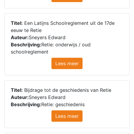
Titel:
Een Latijns Schoolreglement uit de 17de
eeuw te Retie
Auteur:
Sneyers Edward
Beschrijving:
Retie: onderwijs / oud
schoolreglement
Lees meer
Titel:
Bijdrage tot de geschiedenis van Retie
Auteur:
Sneyers Edward
Beschrijving:
Retie: geschiedenis
Lees meer