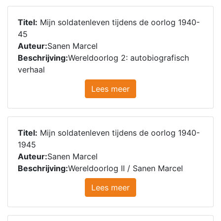
Titel:
Mijn soldatenleven tijdens de oorlog 1940-
45
Auteur:
Sanen Marcel
Beschrijving:
Wereldoorlog 2: autobiografisch
verhaal
Lees meer
Titel:
Mijn soldatenleven tijdens de oorlog 1940-
1945
Auteur:
Sanen Marcel
Beschrijving:
Wereldoorlog II / Sanen Marcel
Lees meer