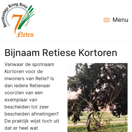
Menu
Bijnaam Retiese Kortoren
Vanwaar de spotnaam
Kortoren
voor de
inwoners van Retie? Is
dan iedere Retienaar
voorzien van een
exemplaar van
bescheiden tot zeer
bescheiden afmetingen?
De praktijk wijst toch uit
dat er heel wat