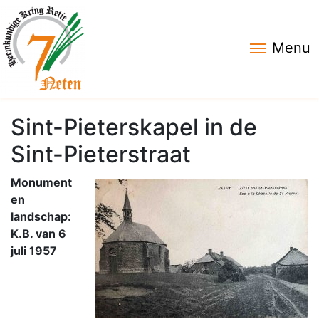
Menu
Sint-Pieterskapel in de
Sint-Pieterstraat
Monument
en
landschap:
K.B. van 6
juli 1957