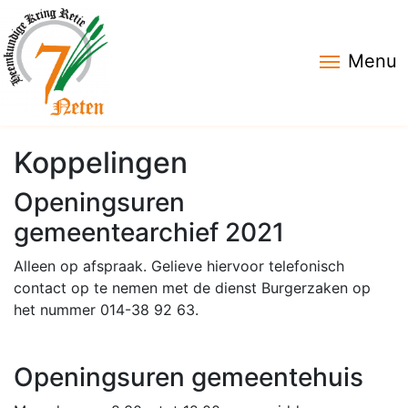
Menu
Koppelingen
Openingsuren
gemeentearchief 2021
Alleen op afspraak. Gelieve hiervoor telefonisch
contact op te nemen met de dienst Burgerzaken op
het nummer 014-38 92 63.
Openingsuren gemeentehuis