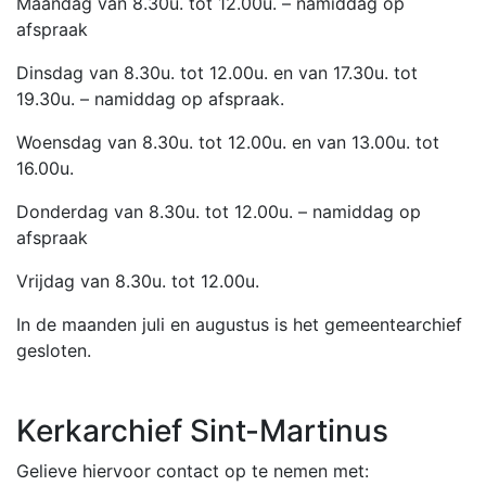
Maandag van 8.30u. tot 12.00u. – namiddag op
afspraak
Dinsdag van 8.30u. tot 12.00u. en van 17.30u. tot
19.30u. – namiddag op afspraak.
Woensdag van 8.30u. tot 12.00u. en van 13.00u. tot
16.00u.
Donderdag van 8.30u. tot 12.00u. – namiddag op
afspraak
Vrijdag van 8.30u. tot 12.00u.
In de maanden juli en augustus is het gemeentearchief
gesloten.
Kerkarchief Sint-Martinus
Gelieve hiervoor contact op te nemen met: