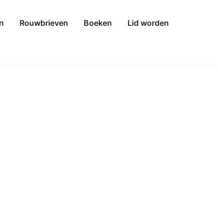
n
Rouwbrieven
Boeken
Lid worden