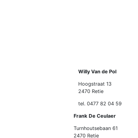
Willy Van de Pol
Hoogstraat 13
2470 Retie
tel. 0477 82 04 59
Frank
De Ceulaer
Turnhoutsebaan 61
2470 Retie