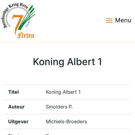
Menu
Koning Albert 1
Titel
Koning Albert 1
Auteur
Smolders P.
Uitgever
Michiels-Broeders