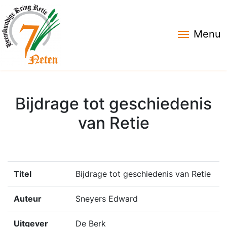
Menu
Bijdrage tot geschiedenis
van Retie
Titel
Bijdrage tot geschiedenis van Retie
Auteur
Sneyers Edward
Uitgever
De Berk