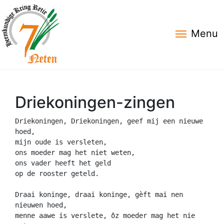
Menu
Driekoningen-zingen
Driekoningen, Driekoningen, geef mij een nieuwe 
hoed,
mijn oude is versleten,
ons moeder mag het niet weten,
ons vader heeft het geld
op de rooster geteld.
Draai koninge, draai koninge, gèft mai nen 
nieuwen hoed,
menne aawe is verslete, ôz moeder mag het nie 