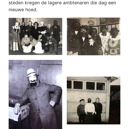
steden kregen de lagere ambtenaren die dag een
nieuwe hoed.