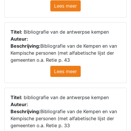
Lees meer
Titel:
Bibliografie van de antwerpse kempen
Auteur:
Beschrijving:
Bibliografie van de Kempen en van
Kempische personen (met alfabetische lijst der
gemeenten o.a. Retie p. 43
Lees meer
Titel:
bibliografie van de antwerpse kempen
Auteur:
Beschrijving:
Bibliografie van de Kempen en van
Kempische personen (met alfabetische lijst der
gemeenten o.a. Retie p. 33