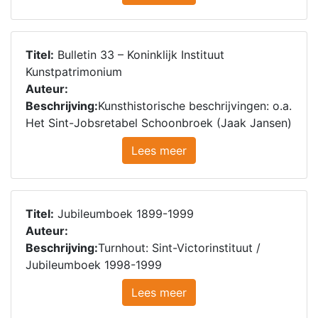
Titel:
Bulletin 33 – Koninklijk Instituut
Kunstpatrimonium
Auteur:
Beschrijving:
Kunsthistorische beschrijvingen: o.a.
Het Sint-Jobsretabel Schoonbroek (Jaak Jansen)
Lees meer
Titel:
Jubileumboek 1899-1999
Auteur:
Beschrijving:
Turnhout: Sint-Victorinstituut /
Jubileumboek 1998-1999
Lees meer