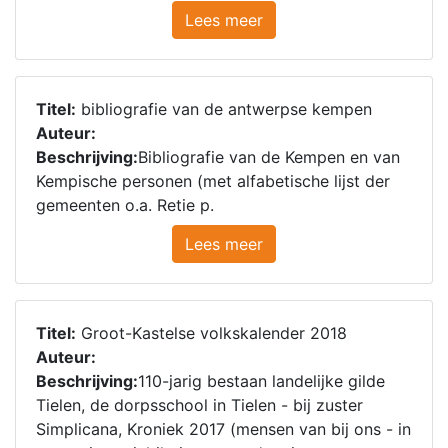
Lees meer
Titel:
bibliografie van de antwerpse kempen
Auteur:
Beschrijving:
Bibliografie van de Kempen en van
Kempische personen (met alfabetische lijst der
gemeenten o.a. Retie p.
Lees meer
Titel:
Groot-Kastelse volkskalender 2018
Auteur:
Beschrijving:
110-jarig bestaan landelijke gilde
Tielen, de dorpsschool in Tielen - bij zuster
Simplicana, Kroniek 2017 (mensen van bij ons - in