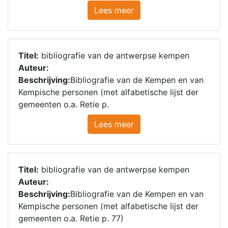
Lees meer
Titel:
bibliografie van de antwerpse kempen
Auteur:
Beschrijving:
Bibliografie van de Kempen en van
Kempische personen (met alfabetische lijst der
gemeenten o.a. Retie p.
Lees meer
Titel:
bibliografie van de antwerpse kempen
Auteur:
Beschrijving:
Bibliografie van de Kempen en van
Kempische personen (met alfabetische lijst der
gemeenten o.a. Retie p. 77)