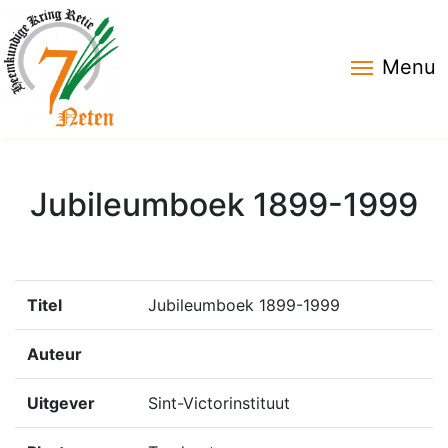
Menu
Jubileumboek 1899-1999
Titel
Jubileumboek 1899-1999
Auteur
Uitgever
Sint-Victorinstituut