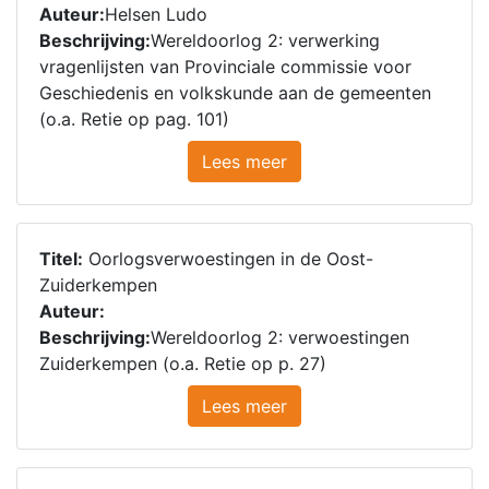
Auteur:
Helsen Ludo
Beschrijving:
Wereldoorlog 2: verwerking
vragenlijsten van Provinciale commissie voor
Geschiedenis en volkskunde aan de gemeenten
(o.a. Retie op pag. 101)
Lees meer
Titel:
Oorlogsverwoestingen in de Oost-
Zuiderkempen
Auteur:
Beschrijving:
Wereldoorlog 2: verwoestingen
Zuiderkempen (o.a. Retie op p. 27)
Lees meer