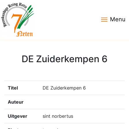
Menu
DE Zuiderkempen 6
Titel
DE Zuiderkempen 6
Auteur
Uitgever
sint norbertus