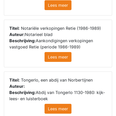
Lees meer
Titel:
Notariële verkopingen Retie (1986-1989)
Auteur:
Notarieel blad
Beschrijving:
Aankondigingen verkopingen
vastgoed Retie (periode 1986-1989)
Lees meer
Titel:
Tongerlo, een abdij van Norbertijnen
Auteur:
Beschrijving:
Abdij van Tongerlo 1130-1980: kijk-
lees- en luisterboek
Lees meer