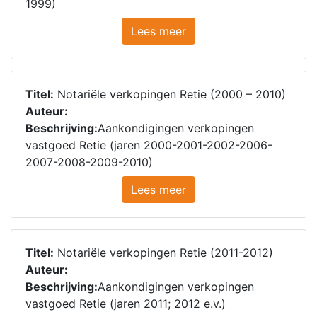
1999)
Lees meer
Titel:
Notariële verkopingen Retie (2000 – 2010)
Auteur:
Beschrijving:
Aankondigingen verkopingen
vastgoed Retie (jaren 2000-2001-2002-2006-
2007-2008-2009-2010)
Lees meer
Titel:
Notariële verkopingen Retie (2011-2012)
Auteur:
Beschrijving:
Aankondigingen verkopingen
vastgoed Retie (jaren 2011; 2012 e.v.)