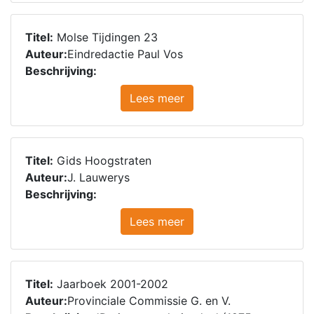
Titel:
Molse Tijdingen 23
Auteur:
Eindredactie Paul Vos
Beschrijving:
Lees meer
Titel:
Gids Hoogstraten
Auteur:
J. Lauwerys
Beschrijving:
Lees meer
Titel:
Jaarboek 2001-2002
Auteur:
Provinciale Commissie G. en V.