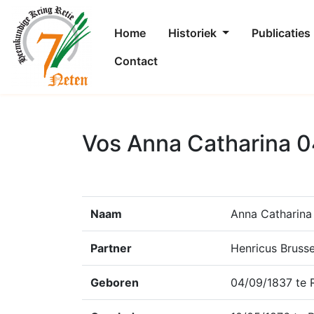
Home
Historiek
Publicaties
Contact
Vos Anna Catharina 0
Naam
Anna Catharina
Partner
Henricus Brusse
Geboren
04/09/1837 te 