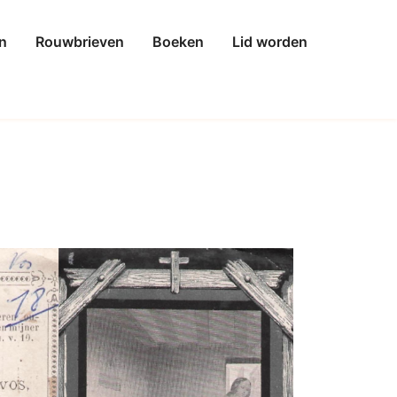
n
Rouwbrieven
Boeken
Lid worden