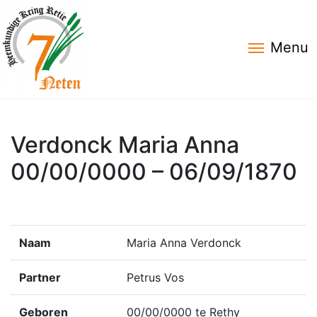
Menu
Verdonck Maria Anna
00/00/0000 – 06/09/1870
Naam
Maria Anna Verdonck
Partner
Petrus Vos
Geboren
00/00/0000 te Rethy