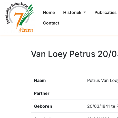
Home
Historiek
Publicaties
Contact
Van Loey Petrus 20/0
Naam
Petrus Van Loe
Partner
Geboren
20/03/1841 te 