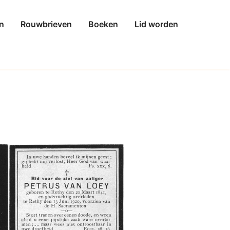
n
Rouwbrieven
Boeken
Lid worden