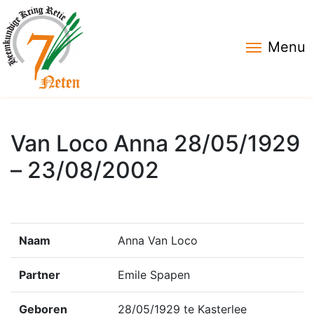
Menu
Van Loco Anna 28/05/1929
– 23/08/2002
Naam
Anna Van Loco
Partner
Emile Spapen
Geboren
28/05/1929 te Kasterlee