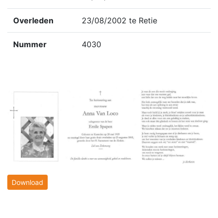
Overleden
23/08/2002 te Retie
Nummer
4030
Download