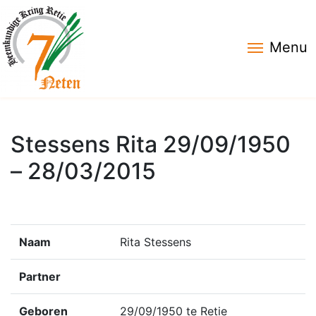
Menu
Stessens Rita 29/09/1950
– 28/03/2015
Naam
Rita Stessens
Partner
Geboren
29/09/1950 te Retie