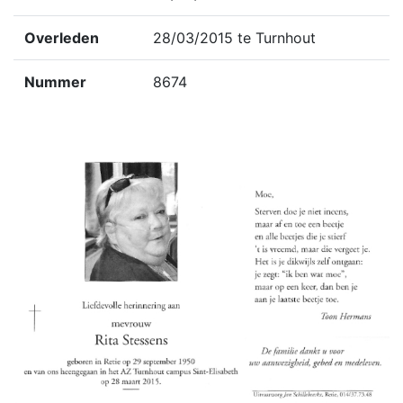
Overleden
28/03/2015 te Turnhout
Nummer
8674