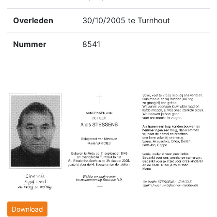
Overleden
30/10/2005 te Turnhout
Nummer
8541
Download