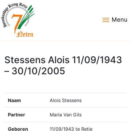
Menu
Stessens Alois 11/09/1943
– 30/10/2005
Naam
Alois Stessens
Partner
Maria Van Gils
Geboren
11/09/1943 te Retie