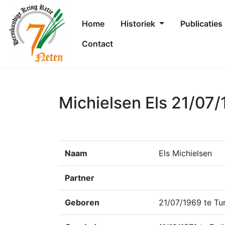
Home
Historiek
Publicaties
Contact
Michielsen Els 21/07/
Naam
Els Michielsen
Partner
Geboren
21/07/1969 te Tu