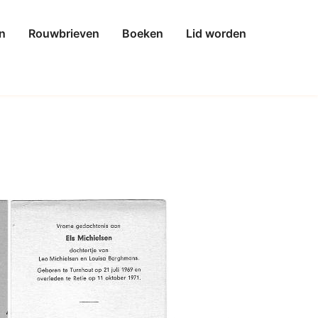
n
Rouwbrieven
Boeken
Lid worden