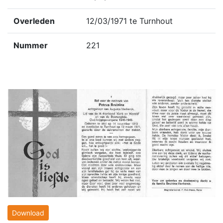
Overleden
12/03/1971 te Turnhout
Nummer
221
Download