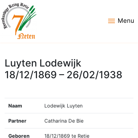
Menu
Luyten Lodewijk
18/12/1869 – 26/02/1938
Naam
Lodewijk Luyten
Partner
Catharina De Bie
Geboren
18/12/1869 te Retie