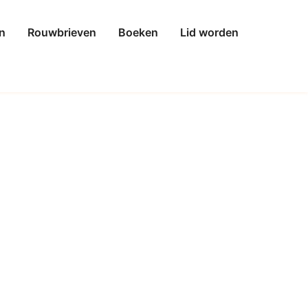
n
Rouwbrieven
Boeken
Lid worden