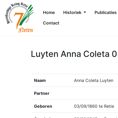
Home
Historiek
Publicaties
Contact
Luyten Anna Coleta 
Naam
Anna Coleta Luyten
Partner
Geboren
03/09/1860 te Retie