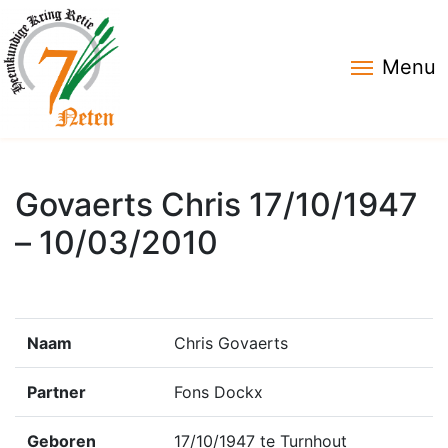
Menu
Govaerts Chris 17/10/1947
– 10/03/2010
Naam
Chris Govaerts
Partner
Fons Dockx
Geboren
17/10/1947 te Turnhout