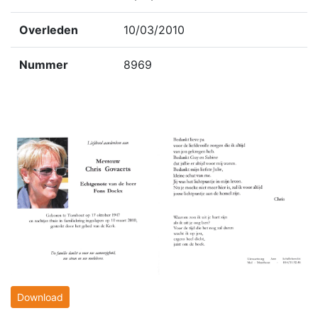
Overleden
10/03/2010
Nummer
8969
Download