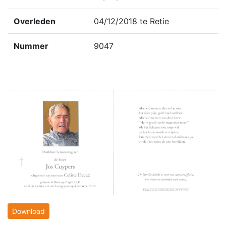
Overleden
04/12/2018 te Retie
Nummer
9047
Download