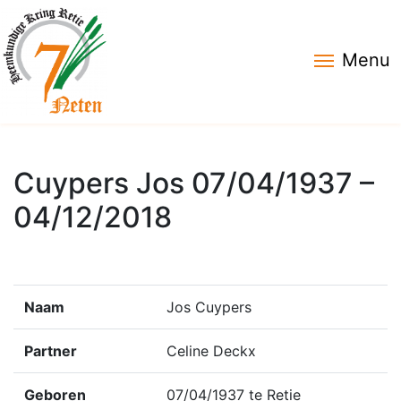
Menu
Cuypers Jos 07/04/1937 –
04/12/2018
Naam
Jos Cuypers
Partner
Celine Deckx
Geboren
07/04/1937 te Retie