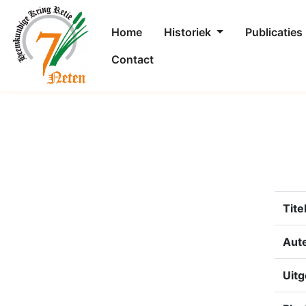
Home
Historiek
Publicaties
Contact
Tite
Aut
Uitg