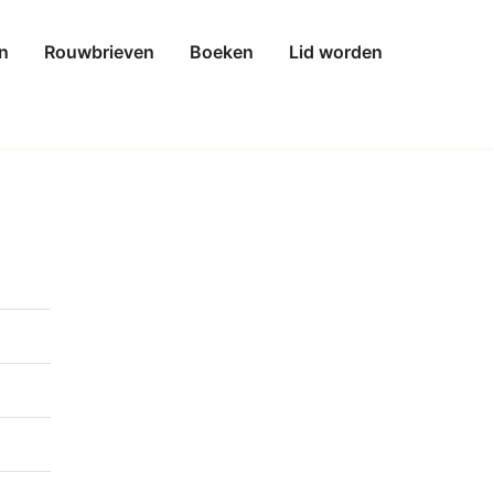
n
Rouwbrieven
Boeken
Lid worden