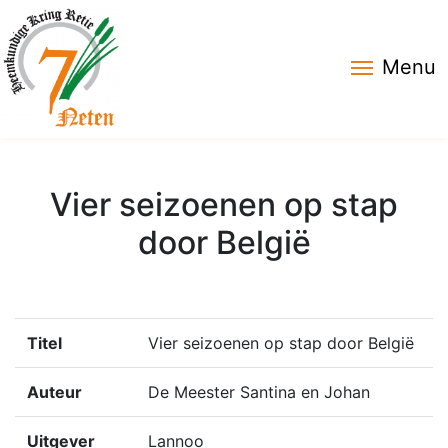
Menu
Vier seizoenen op stap
door België
Titel
Vier seizoenen op stap door België
Auteur
De Meester Santina en Johan
Uitgever
Lannoo