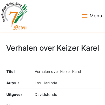
Menu
Verhalen over Keizer Karel
Titel
Verhalen over Keizer Karel
Auteur
Lox Harlinda
Uitgever
Davidsfonds