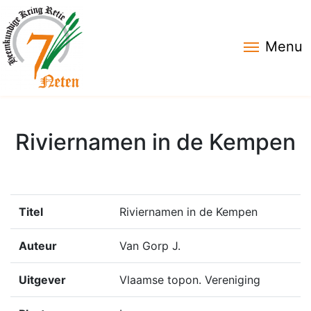
Menu
Riviernamen in de Kempen
Titel
Riviernamen in de Kempen
Auteur
Van Gorp J.
Uitgever
Vlaamse topon. Vereniging