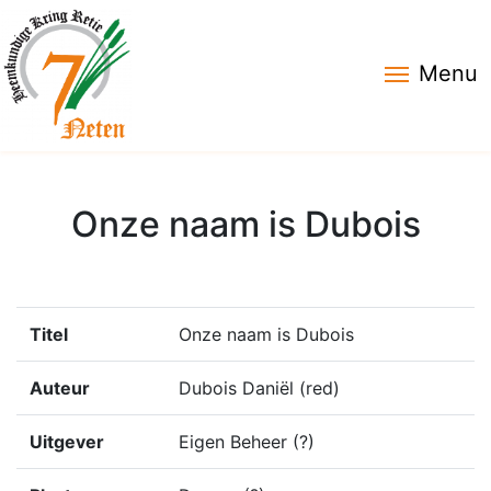
Menu
Onze naam is Dubois
Titel
Onze naam is Dubois
Auteur
Dubois Daniël (red)
Uitgever
Eigen Beheer (?)