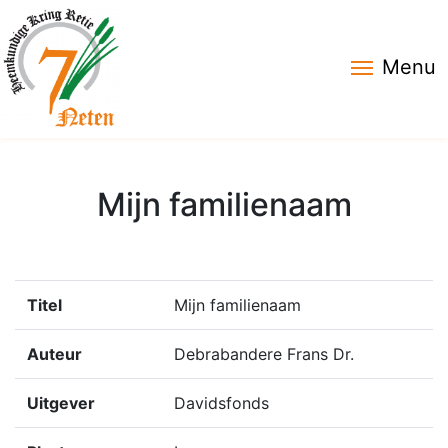
Menu
Mijn familienaam
Titel
Mijn familienaam
Auteur
Debrabandere Frans Dr.
Uitgever
Davidsfonds