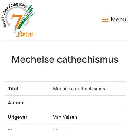
Menu
Mechelse cathechismus
Titel
Mechelse cathechismus
Auteur
Uitgever
Van Velsen