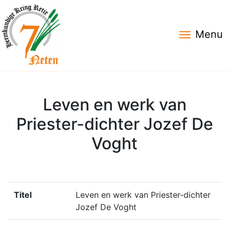
Menu
Leven en werk van
Priester-dichter Jozef De
Voght
Titel
Leven en werk van Priester-dichter
Jozef De Voght