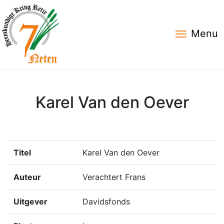
Menu
Karel Van den Oever
Titel
Karel Van den Oever
Auteur
Verachtert Frans
Uitgever
Davidsfonds