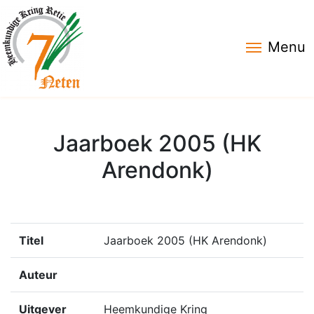
Menu
Jaarboek 2005 (HK
Arendonk)
Titel
Jaarboek 2005 (HK Arendonk)
Auteur
Uitgever
Heemkundige Kring