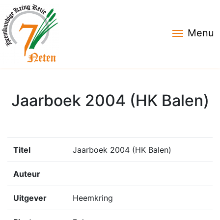
Menu
Jaarboek 2004 (HK Balen)
Titel
Jaarboek 2004 (HK Balen)
Auteur
Uitgever
Heemkring