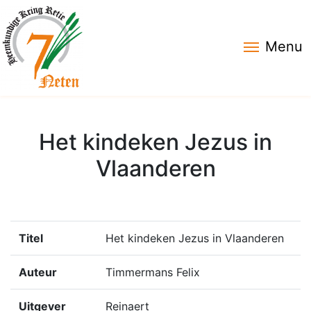
Menu
Het kindeken Jezus in
Vlaanderen
Titel
Het kindeken Jezus in Vlaanderen
Auteur
Timmermans Felix
Uitgever
Reinaert