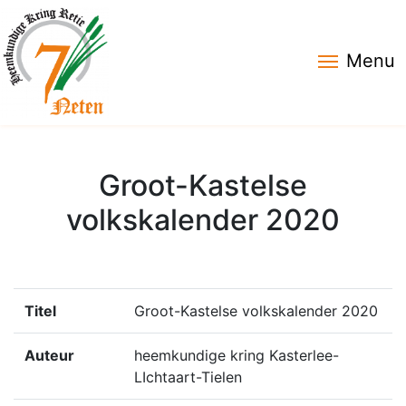
Menu
Groot-Kastelse
volkskalender 2020
Titel
Groot-Kastelse volkskalender 2020
Auteur
heemkundige kring Kasterlee-
LIchtaart-Tielen