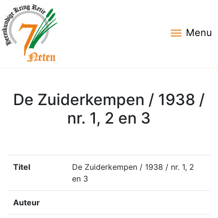
Menu
De Zuiderkempen / 1938 /
nr. 1, 2 en 3
Titel
De Zuiderkempen / 1938 / nr. 1, 2
en 3
Auteur