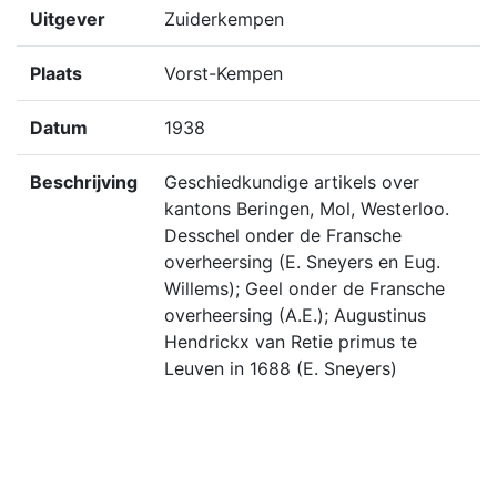
Uitgever
Zuiderkempen
Plaats
Vorst-Kempen
Datum
1938
Beschrijving
Geschiedkundige artikels over
kantons Beringen, Mol, Westerloo.
Desschel onder de Fransche
overheersing (E. Sneyers en Eug.
Willems); Geel onder de Fransche
overheersing (A.E.); Augustinus
Hendrickx van Retie primus te
Leuven in 1688 (E. Sneyers)