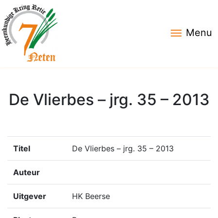
Menu
De Vlierbes – jrg. 35 – 2013
Titel
De Vlierbes – jrg. 35 – 2013
Auteur
Uitgever
HK Beerse