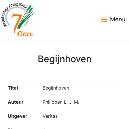
Menu
Begijnhoven
Titel
Begijnhoven
Auteur
Philippen L. J. M.
Uitgever
Veritas