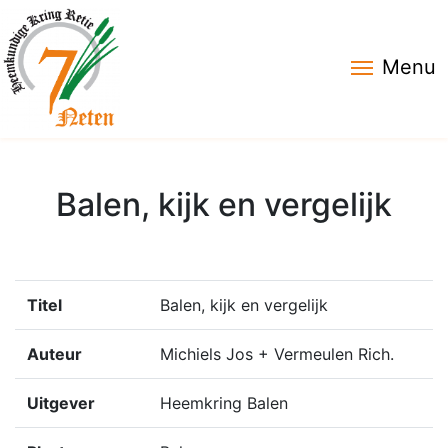
Menu
Balen, kijk en vergelijk
Titel
Balen, kijk en vergelijk
Auteur
Michiels Jos + Vermeulen Rich.
Uitgever
Heemkring Balen