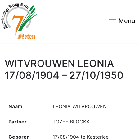
Menu
WITVROUWEN LEONIA
17/08/1904 – 27/10/1950
Naam
LEONIA WITVROUWEN
Partner
JOZEF BLOCKX
Geboren
17/08/1904 te Kasterlee