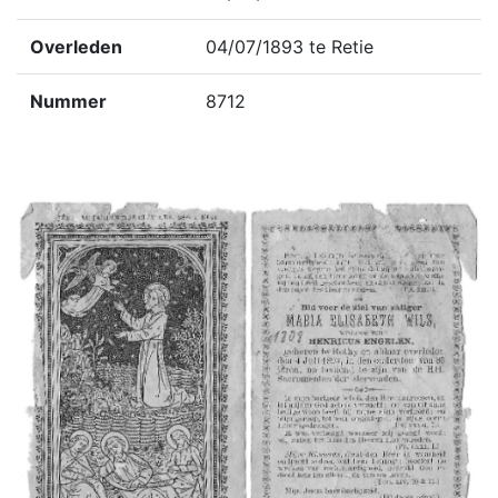
Overleden
04/07/1893 te Retie
Nummer
8712