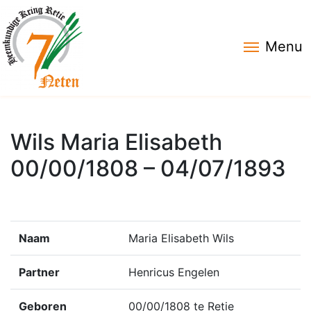
Menu
Wils Maria Elisabeth
00/00/1808 – 04/07/1893
Naam
Maria Elisabeth Wils
Partner
Henricus Engelen
Geboren
00/00/1808 te Retie