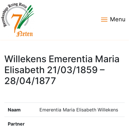
Menu
Willekens Emerentia Maria
Elisabeth 21/03/1859 –
28/04/1877
Naam
Emerentia Maria Elisabeth Willekens
Partner