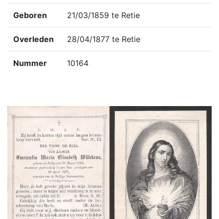
Geboren
21/03/1859 te Retie
Overleden
28/04/1877 te Retie
Nummer
10164