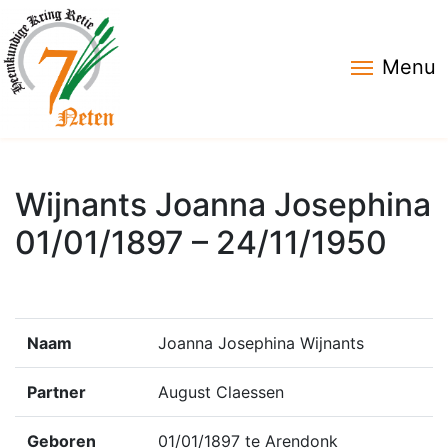
Menu
Wijnants Joanna Josephina
01/01/1897 – 24/11/1950
Naam
Joanna Josephina Wijnants
Partner
August Claessen
Geboren
01/01/1897 te Arendonk