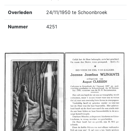
Overleden
24/11/1950 te Schoonbroek
Nummer
4251