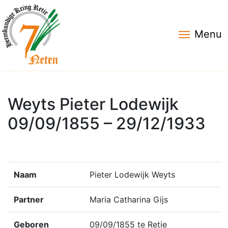
Menu
Weyts Pieter Lodewijk
09/09/1855 – 29/12/1933
Naam
Pieter Lodewijk Weyts
Partner
Maria Catharina Gijs
Geboren
09/09/1855 te Retie