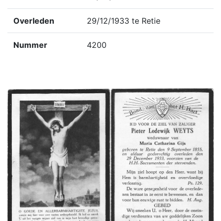
Overleden
29/12/1933 te Retie
Nummer
4200