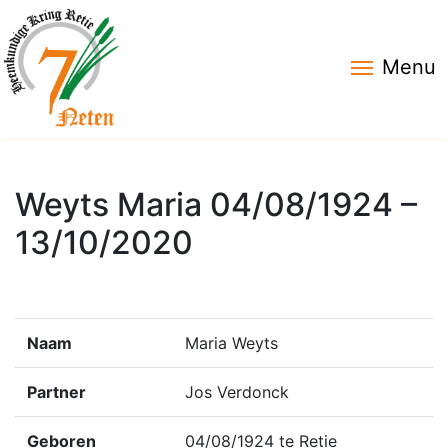
Menu
Weyts Maria 04/08/1924 –
13/10/2020
Naam
Maria Weyts
Partner
Jos Verdonck
Geboren
04/08/1924 te Retie