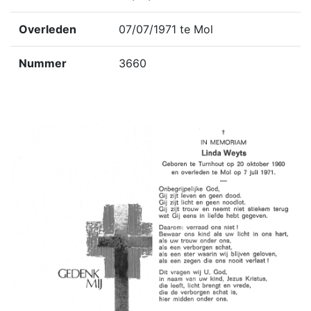
Overleden
07/07/1971 te Mol
Nummer
3660