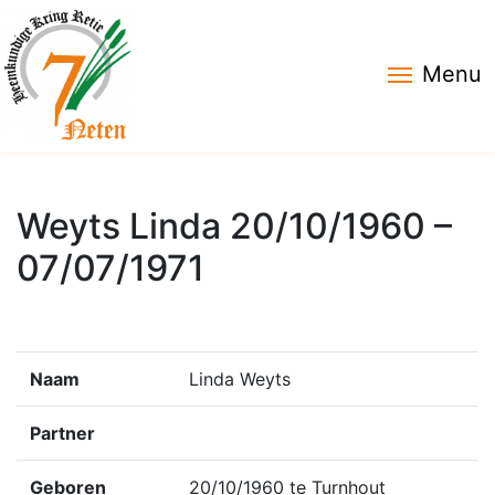
Menu
Weyts Linda 20/10/1960 –
07/07/1971
Naam
Linda Weyts
Partner
Geboren
20/10/1960 te Turnhout