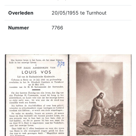
Overleden
20/05/1955 te Turnhout
Nummer
7766