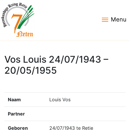
Menu
Vos Louis 24/07/1943 –
20/05/1955
Naam
Louis Vos
Partner
Geboren
24/07/1943 te Retie